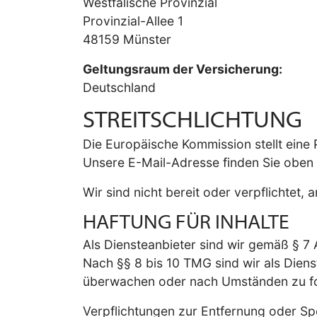
Westfälische Provinzial
Provinzial-Allee 1
48159 Münster
Geltungsraum der Versicherung:
Deutschland
STREITSCHLICHTUNG
Die Europäische Kommission stellt eine P
Unsere E-Mail-Adresse finden Sie oben
Wir sind nicht bereit oder verpflichtet,
HAFTUNG FÜR INHALTE
Als Diensteanbieter sind wir gemäß § 7 
Nach §§ 8 bis 10 TMG sind wir als Diens
überwachen oder nach Umständen zu fors
Verpflichtungen zur Entfernung oder S