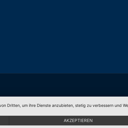
von Dritten, um ihre Dienste anzubieten, stetig zu verbessern und
AKZEPTIEREN