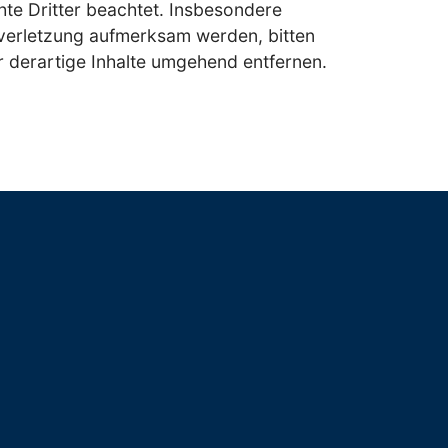
chte Dritter beachtet. Insbesondere
tsverletzung aufmerksam werden, bitten
 derartige Inhalte umgehend entfernen.