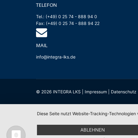
TELEFON
Tel.: (+49) 0 25 74 - 888 94 0
Fax: (+49) 0 25 74 - 888 94 22
MAIL
info@integra-lks.de
© 2026 INTEGRA LKS |
Impressum
|
Datenschutz
Diese Seite nutzt Website-Tracking-Technologien 
ABLEHNEN