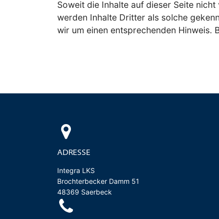
Soweit die Inhalte auf dieser Seite nic
werden Inhalte Dritter als solche geken
wir um einen entsprechenden Hinweis. 
ADRESSE
Integra LKS
Brochterbecker Damm 51
48369 Saerbeck