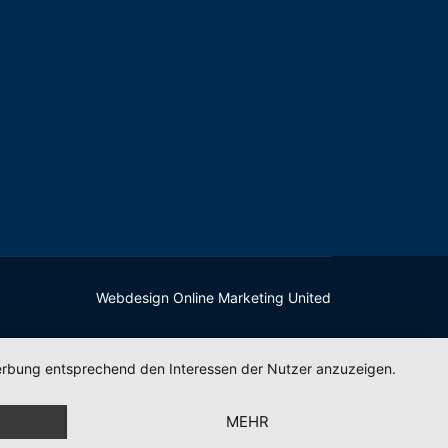
Webdesign Online Marketing United
 Werbung entsprechend den Interessen der Nutzer anzuzeigen.
MEHR