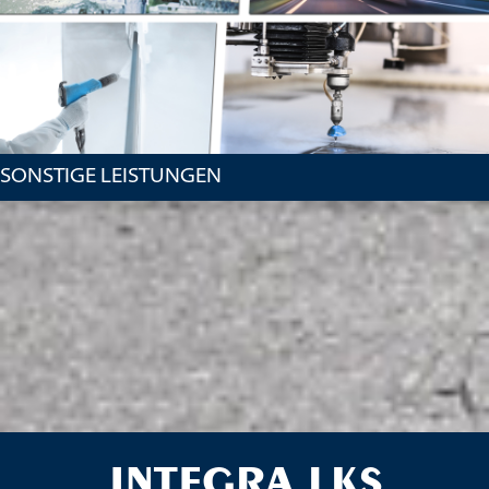
SONSTIGE LEISTUNGEN
INTEGRA LKS