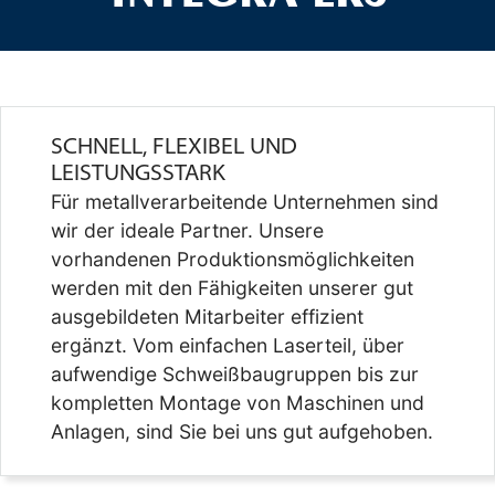
SCHNELL, FLEXIBEL UND
LEISTUNGSSTARK
Für metallverarbeitende Unternehmen sind
wir der ideale Partner. Unsere
vorhandenen Produktionsmöglichkeiten
werden mit den Fähigkeiten unserer gut
ausgebildeten Mitarbeiter effizient
ergänzt. Vom einfachen Laserteil, über
aufwendige Schweißbaugruppen bis zur
kompletten Montage von Maschinen und
Anlagen, sind Sie bei uns gut aufgehoben.