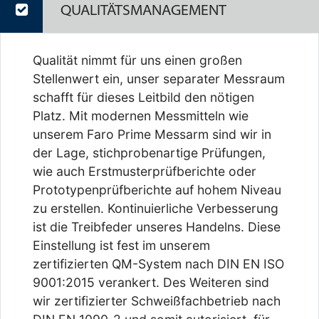
QUALITÄTSMANAGEMENT
Qualität nimmt für uns einen großen
Stellenwert ein, unser separater Messraum
schafft für dieses Leitbild den nötigen
Platz. Mit modernen Messmitteln wie
unserem Faro Prime Messarm sind wir in
der Lage, stichprobenartige Prüfungen,
wie auch Erstmusterprüfberichte oder
Prototypenprüfberichte auf hohem Niveau
zu erstellen. Kontinuierliche Verbesserung
ist die Treibfeder unseres Handelns. Diese
Einstellung ist fest im unserem
zertifizierten QM-System nach DIN EN ISO
9001:2015 verankert. Des Weiteren sind
wir zertifizierter Schweißfachbetrieb nach