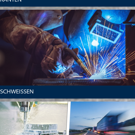
KANTEN
SCHWEISSEN