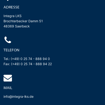
ADRESSE
Integra LKS
Brochterbecker Damm 51
48369 Saerbeck
TELEFON
Tel.: (+49) 0 25 74 - 888 94 0
Fax: (+49) 0 25 74 - 888 94 22
MAIL
info@integra-lks.de