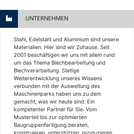
UNTERNEHMEN
Stahl, Edelstahl und Aluminium sind unsere
Materialien. Hier sind wir Zuhause. Seit
2001 beschäftigen wir uns mit allem rund
um das Thema Blechbearbeitung und
Blechverarbeitung. Stetige
Weiterentwicklung unseres Wissens
verbunden mit der Ausweitung des
Maschinenparks haben uns zu dem
gemacht, was wir heute sind: Ein
kompetenter Partner für Sie. Vom
Musterteil bis zur optimierten
Baugruppenfertigung beraten,
konstruieren, unterstützen, produzieren