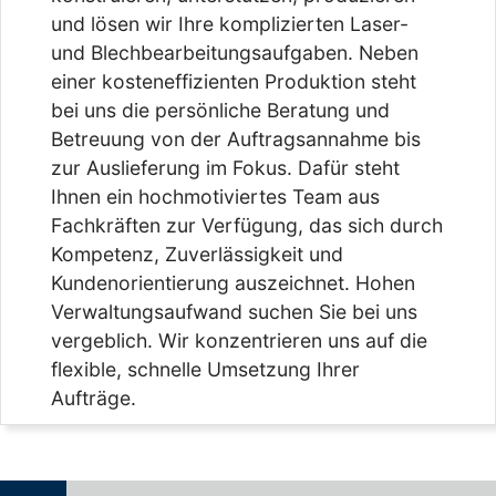
und lösen wir Ihre komplizierten Laser-
und Blechbearbeitungsaufgaben. Neben
einer kosteneffizienten Produktion steht
bei uns die persönliche Beratung und
Betreuung von der Auftragsannahme bis
zur Auslieferung im Fokus. Dafür steht
Ihnen ein hochmotiviertes Team aus
Fachkräften zur Verfügung, das sich durch
Kompetenz, Zuverlässigkeit und
Kundenorientierung auszeichnet. Hohen
Verwaltungsaufwand suchen Sie bei uns
vergeblich. Wir konzentrieren uns auf die
flexible, schnelle Umsetzung Ihrer
Aufträge.